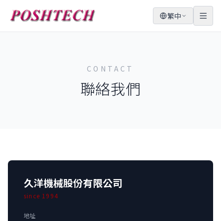
繁中
CONTACT
聯絡我們
久洋機械股份有限公司
since 1994
地址