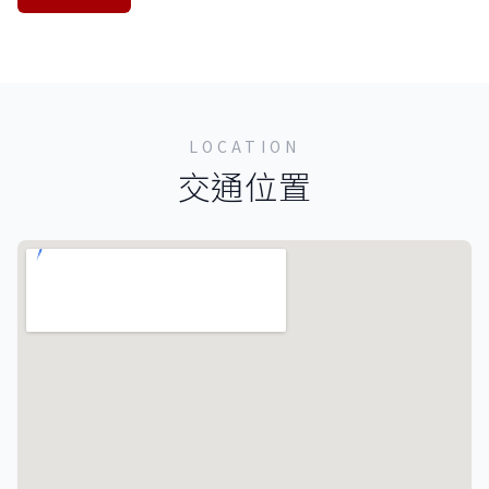
LOCATION
交通位置