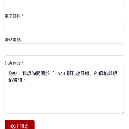
電子郵件 *
聯絡電話
訊息內容 *
送出訊息