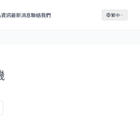
品資訊
最新消息
聯絡我們
繁中
機