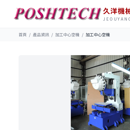
久洋機
JEOUYAN
首頁
/
產品資訊
/
加工中心空機
/
加工中心空機