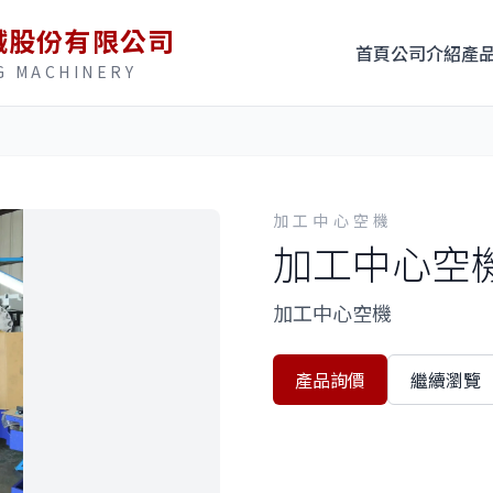
械股份有限公司
首頁
公司介紹
產
G MACHINERY
加工中心空機
加工中心空
加工中心空機
產品詢價
繼續瀏覽