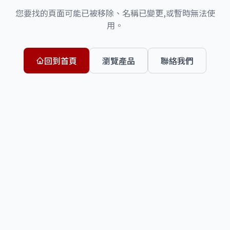
您要找的頁面可能已被移除、名稱已變更,或暫時無法使
用。
回到首頁
瀏覽產品
聯絡我們