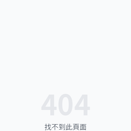
404
找不到此頁面