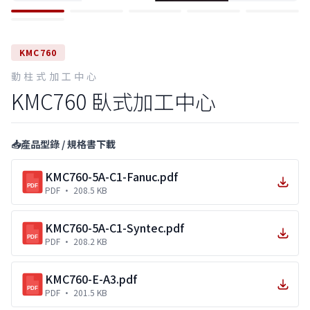
KMC760
動柱式加工中心
KMC760 臥式加工中心
📥
產品型錄 / 規格書下載
KMC760-5A-C1-Fanuc.pdf
PDF
PDF
· 208.5 KB
KMC760-5A-C1-Syntec.pdf
PDF
PDF
· 208.2 KB
KMC760-E-A3.pdf
PDF
PDF
· 201.5 KB