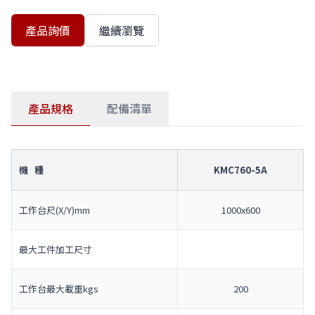
產品詢價
繼續瀏覽
產品規格
配備清單
機 種
KMC760-5A
工作台尺(X/Y)mm
1000x600
最大工件加工尺寸
工作台最大載重kgs
200