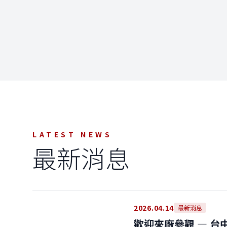
‹
LATEST NEWS
最新消息
2026.04.14
最新消息
歡迎來廠參觀 — 台