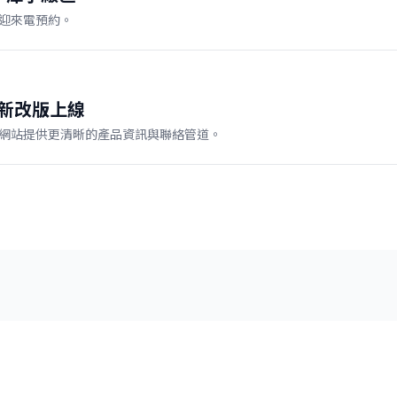
迎來電預約。
新改版上線
網站提供更清晰的產品資訊與聯絡管道。