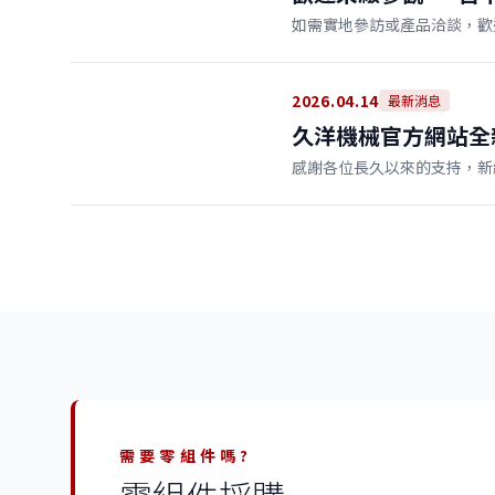
如需實地參訪或產品洽談，歡
2026.04.14
最新消息
久洋機械官方網站全
感謝各位長久以來的支持，新
需要零組件嗎?