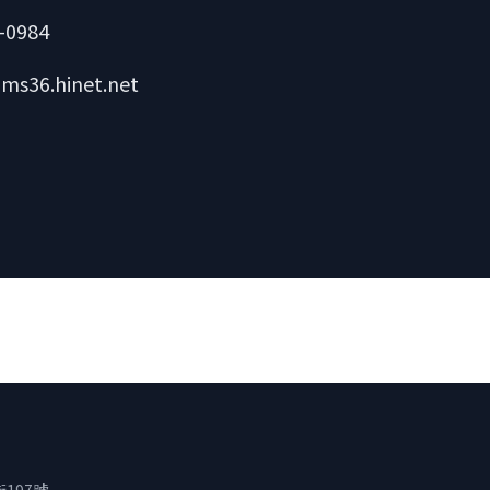
-0984
ms36.hinet.net