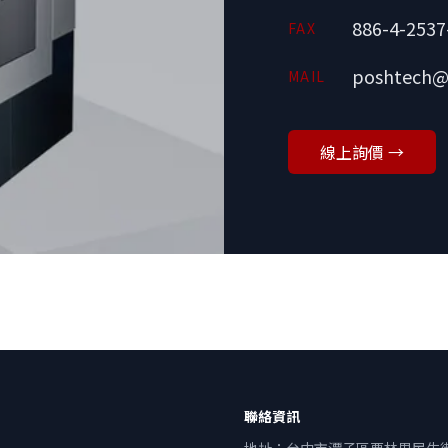
886-4-2537
FAX
poshtech@
MAIL
線上詢價 →
聯絡資訊